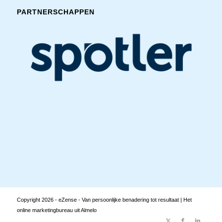
PARTNERSCHAPPEN
Copyright
2026 - eZense - Van persoonlijke benadering tot resultaat | Het
online marketingbureau uit Almelo