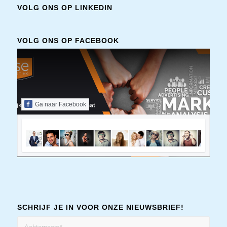
VOLG ONS OP LINKEDIN
VOLG ONS OP FACEBOOK
Ga naar Facebook
SCHRIJF JE IN VOOR ONZE NIEUWSBRIEF!