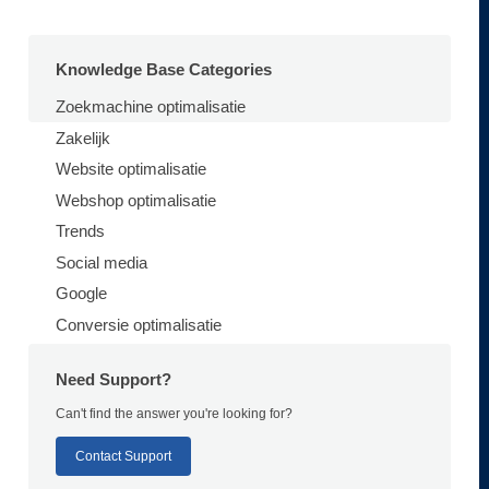
Knowledge Base Categories
Zoekmachine optimalisatie
Zakelijk
Website optimalisatie
Webshop optimalisatie
Trends
Social media
Google
Conversie optimalisatie
Need Support?
Can't find the answer you're looking for?
Contact Support