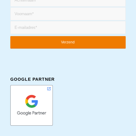
GOOGLE PARTNER