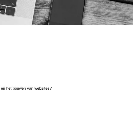
ng en het bouwen van websites?