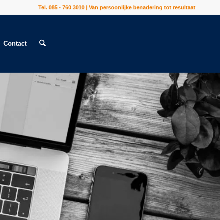
Tel. 085 - 760 3010 | Van persoonlijke benadering tot resultaat
Contact