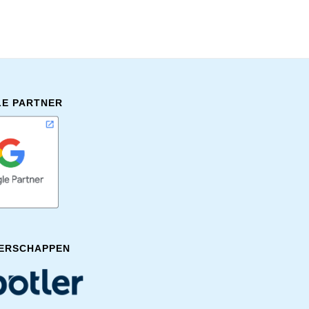
E PARTNER
ERSCHAPPEN