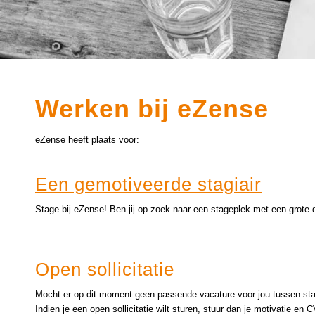
Werken bij eZense
eZense heeft plaats voor:
Een gemotiveerde stagiair
Stage bij eZense! Ben jij op zoek naar een stageplek met een grote 
Open sollicitatie
Mocht er op dit moment geen passende vacature voor jou tussen staan
Indien je een open sollicitatie wilt sturen, stuur dan je motivatie en 