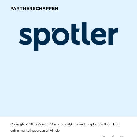
PARTNERSCHAPPEN
Copyright
2026 - eZense - Van persoonlijke benadering tot resultaat | Het
online marketingbureau uit Almelo