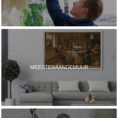
MEESTERAANDEMUUR