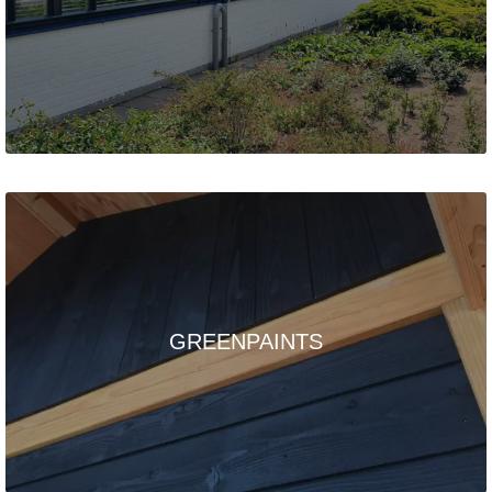
GREENPAINTS