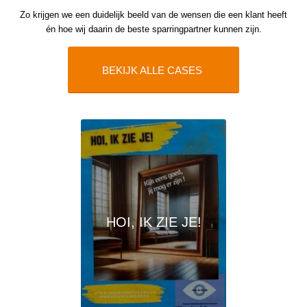
Zo krijgen we een duidelijk beeld van de wensen die een klant heeft
én hoe wij daarin de beste sparringpartner kunnen zijn.
BEKIJK ALLE CASES
HOI, IK ZIE JE!