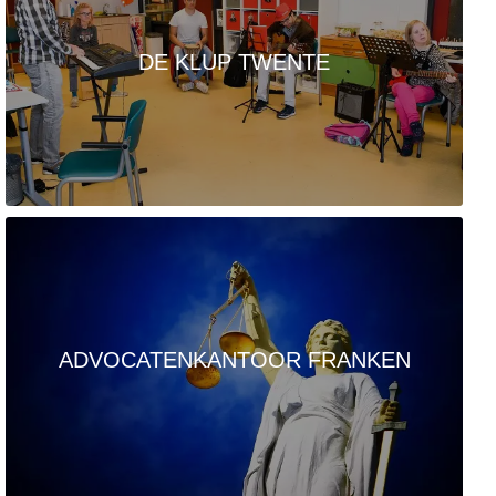
DE KLUP TWENTE
ADVOCATENKANTOOR FRANKEN