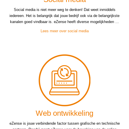
Social media is niet meer weg te denken! Dat weet inmiddels
iedereen. Het is belangrijk dat jouw bedrijf ook via de belangrijkste
kanalen goed vindbaar is. eZense heeft diverse mogelijkheden …
Lees meer over social media
Web ontwikkeling
eZense is jouw verbindende factor tussen grafische en technische