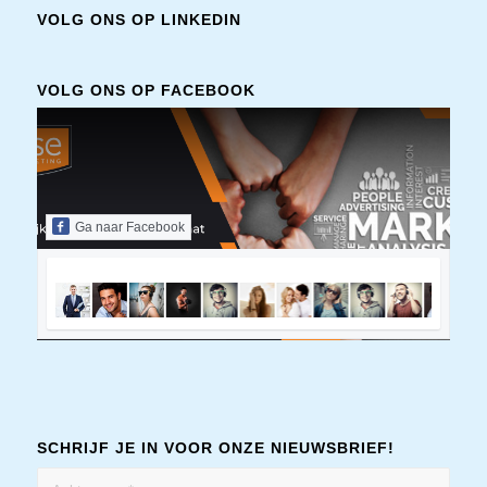
VOLG ONS OP LINKEDIN
VOLG ONS OP FACEBOOK
Ga naar Facebook
SCHRIJF JE IN VOOR ONZE NIEUWSBRIEF!