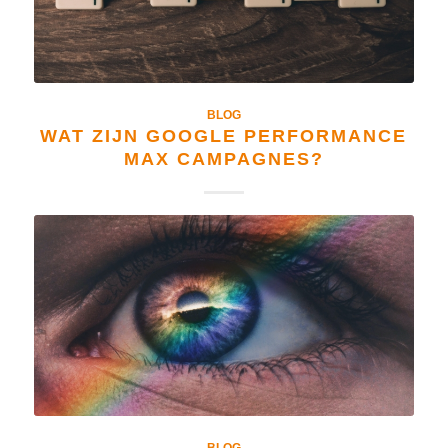
BLOG
WAT ZIJN GOOGLE PERFORMANCE
MAX CAMPAGNES?
BLOG