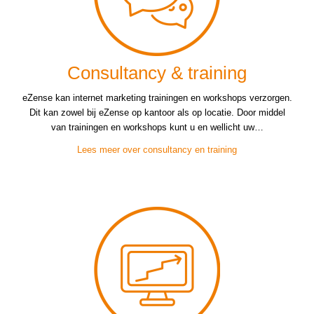
Consultancy & training
eZense kan internet marketing trainingen en workshops verzorgen.
Dit kan zowel bij eZense op kantoor als op locatie. Door middel
van trainingen en workshops kunt u en wellicht uw…
Lees meer over consultancy en training