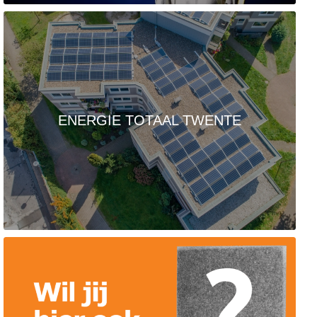
ENERGIE TOTAAL TWENTE