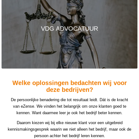
VDG ADVOCATUUR
Welke oplossingen bedachten wij voor
deze bedrijven?
De persoonlijke benadering die tot resultaat leidt. Dát is de kracht
van eZense. We vinden het belangrijk om onze klanten goed te
kennen. Want daarmee leer je ook het bedrijf beter kennen.
Daarom kiezen wij bij elke nieuwe klant voor een uitgebreid
kennismakingsgesprek waarin we niet alleen het bedrijf, maar ook de
persoon achter het bedrijf leren kennen.