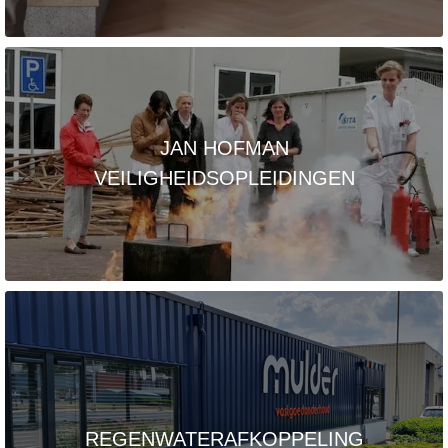
JAN HOFMAN
VEILIGHEIDSOPLEIDINGEN
REGENWATERAFKOPPELING