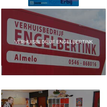
VERHUISBEDRIJF ENGELBERTINK