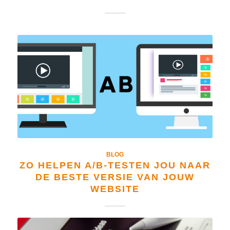
BLOG
ZO HELPEN A/B-TESTEN JOU NAAR
DE BESTE VERSIE VAN JOUW
WEBSITE