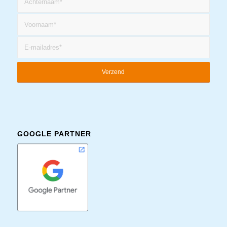
GOOGLE PARTNER