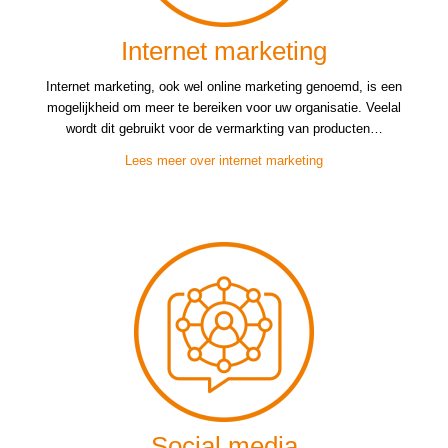
Internet marketing
Internet marketing, ook wel online marketing genoemd, is een
mogelijkheid om meer te bereiken voor uw organisatie. Veelal
wordt dit gebruikt voor de vermarkting van producten…
Lees meer over internet marketing
Social media