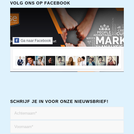
VOLG ONS OP FACEBOOK
Ga naar Facebook
SCHRIJF JE IN VOOR ONZE NIEUWSBRIEF!