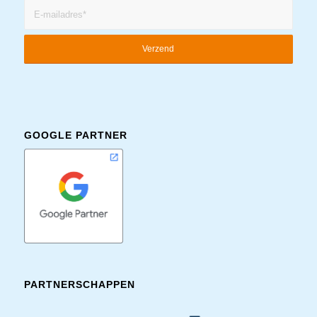
GOOGLE PARTNER
PARTNERSCHAPPEN