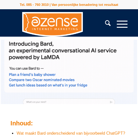
Tel. 085 - 760 3010 | Van persoonlijke benadering tot resultaat
Inhoud:
Wat maakt Bard onderscheidend van bijvoorbeeld ChatGPT?