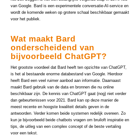
van Google. Bard is een experimentele conversatie-AI-service en
wordt de komende weken op grotere schaal beschikbaar gemaakt
voor het publiek.
Wat maakt Bard
onderscheidend van
bijvoorbeeld ChatGPT?
Het grootste voordeel dat Bard heeft ten opzichte van ChatGPT,
is het al bestaande enorme databestand van Google. Hierdoor
heeft Bard een veel ruimer aanbod aan informatie. Daarnaast
maakt Bard gebruik van de data en bronnen die nu online
beschikbaar zijn. De kennis van ChatGPT gaat (nog) niet verder
dan gebeurtenissen voor 2021. Bard kan op deze manier de
meest recente en hoogste kwaliteit details geven in de
antwoorden. Verder komen beide systemen redelijk overeen. Zo
kun je bijvoorbeeld beide chatbots vragen om bruiloft inspiratie en
tips, de uitleg van een complex concept of de beste vertaling
voor een tekst.