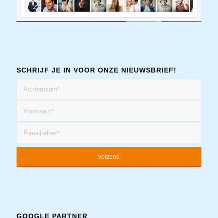
SCHRIJF JE IN VOOR ONZE NIEUWSBRIEF!
GOOGLE PARTNER