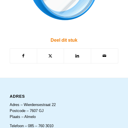
Deel dit stuk
ADRES
Adres – Wierdensestraat 22
Postcode – 7607 GJ
Plaats – Almelo
Telefoon – 085 – 760 3010