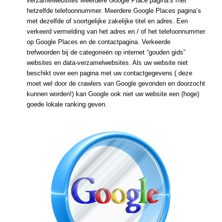
verzamelwebsites Meerdere Google Place pagina’s met
hetzelfde telefoonnummer. Meerdere Google Places pagina’s
met dezelfde of soortgelijke zakelijke titel en adres. Een
verkeerd vermelding van het adres en / of het telefoonnummer
op Google Places en de contactpagina. Verkeerde
trefwoorden bij de categorieën op internet “gouden gids”
websites en data-verzamelwebsites. Als uw website niet
beschikt over een pagina met uw contactgegevens ( deze
moet wel door de crawlers van Google gevonden en doorzocht
kunnen worden!) kan Google ook niet uw website een (hoge)
goede lokale ranking geven.