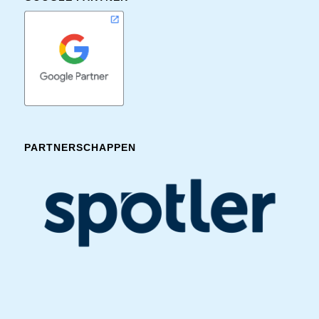
PARTNERSCHAPPEN