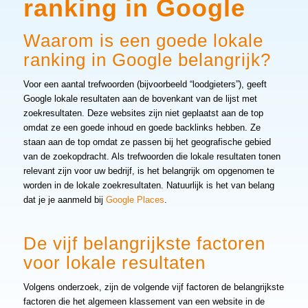
ranking in Google
Waarom is een goede lokale
ranking in Google belangrijk?
Voor een aantal trefwoorden (bijvoorbeeld “loodgieters”), geeft
Google lokale resultaten aan de bovenkant van de lijst met
zoekresultaten. Deze websites zijn niet geplaatst aan de top
omdat ze een goede inhoud en goede backlinks hebben. Ze
staan aan de top omdat ze passen bij het geografische gebied
van de zoekopdracht. Als trefwoorden die lokale resultaten tonen
relevant zijn voor uw bedrijf, is het belangrijk om opgenomen te
worden in de lokale zoekresultaten. Natuurlijk is het van belang
dat je je aanmeld bij
Google Places
.
De vijf belangrijkste factoren
voor lokale resultaten
Volgens onderzoek, zijn de volgende vijf factoren de belangrijkste
factoren die het algemeen klassement van een website in de