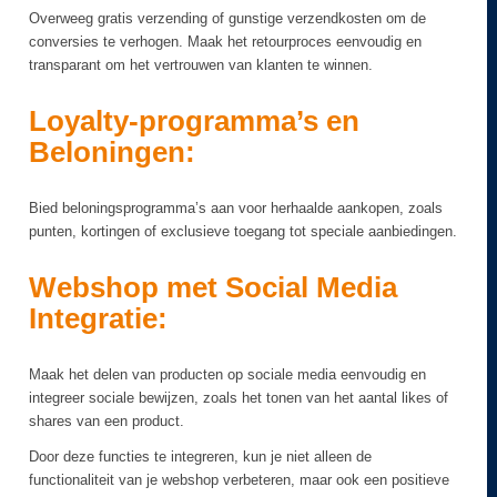
Overweeg gratis verzending of gunstige verzendkosten om de
conversies te verhogen. Maak het retourproces eenvoudig en
transparant om het vertrouwen van klanten te winnen.
Loyalty-programma’s en
Beloningen:
Bied beloningsprogramma’s aan voor herhaalde aankopen, zoals
punten, kortingen of exclusieve toegang tot speciale aanbiedingen.
Webshop met Social Media
Integratie:
Maak het delen van producten op sociale media eenvoudig en
integreer sociale bewijzen, zoals het tonen van het aantal likes of
shares van een product.
Door deze functies te integreren, kun je niet alleen de
functionaliteit van je webshop verbeteren, maar ook een positieve