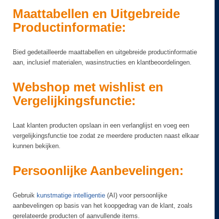
Maattabellen en Uitgebreide
Productinformatie:
Bied gedetailleerde maattabellen en uitgebreide productinformatie
aan, inclusief materialen, wasinstructies en klantbeoordelingen.
Webshop met wishlist en
Vergelijkingsfunctie:
Laat klanten producten opslaan in een verlanglijst en voeg een
vergelijkingsfunctie toe zodat ze meerdere producten naast elkaar
kunnen bekijken.
Persoonlijke Aanbevelingen:
Gebruik
kunstmatige intelligentie
(AI) voor persoonlijke
aanbevelingen op basis van het koopgedrag van de klant, zoals
gerelateerde producten of aanvullende items.