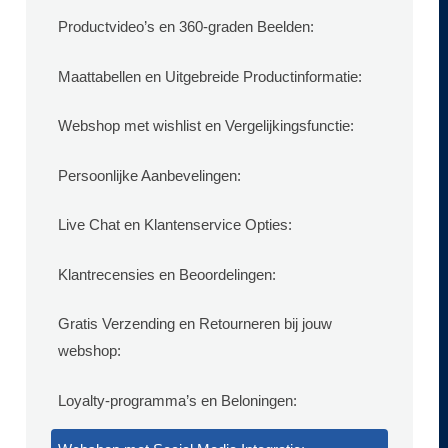
Productvideo’s en 360-graden Beelden:
Maattabellen en Uitgebreide Productinformatie:
Webshop met wishlist en Vergelijkingsfunctie:
Persoonlijke Aanbevelingen:
Live Chat en Klantenservice Opties:
Klantrecensies en Beoordelingen:
Gratis Verzending en Retourneren bij jouw
webshop:
Loyalty-programma’s en Beloningen: