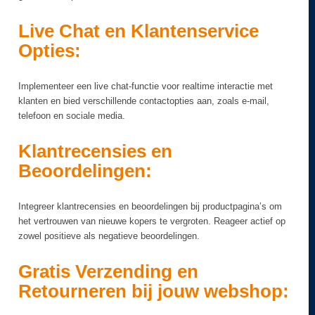
Live Chat en Klantenservice
Opties:
Implementeer een live chat-functie voor realtime interactie met
klanten en bied verschillende contactopties aan, zoals e-mail,
telefoon en sociale media.
Klantrecensies en
Beoordelingen:
Integreer klantrecensies en beoordelingen bij productpagina’s om
het vertrouwen van nieuwe kopers te vergroten. Reageer actief op
zowel positieve als negatieve beoordelingen.
Gratis Verzending en
Retourneren bij jouw webshop: