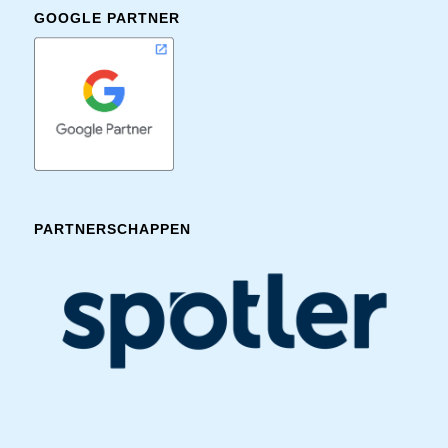
GOOGLE PARTNER
PARTNERSCHAPPEN