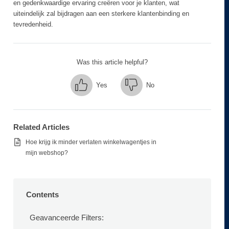
en gedenkwaardige ervaring creëren voor je klanten, wat
uiteindelijk zal bijdragen aan een sterkere klantenbinding en
tevredenheid.
Was this article helpful?
Yes
No
Related Articles
Hoe krijg ik minder verlaten winkelwagentjes in
mijn webshop?
Contents
Geavanceerde Filters: