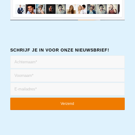
SCHRIJF JE IN VOOR ONZE NIEUWSBRIEF!