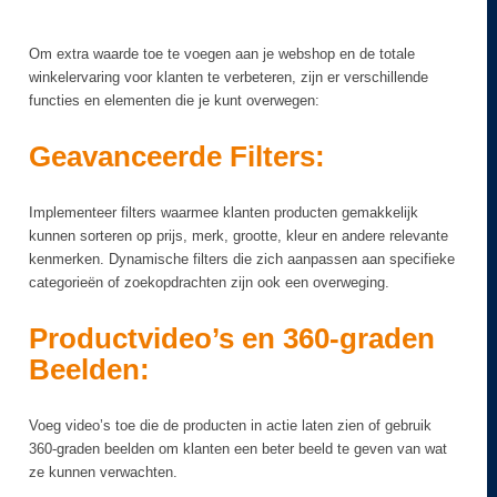
Om extra waarde toe te voegen aan je webshop en de totale
winkelervaring voor klanten te verbeteren, zijn er verschillende
functies en elementen die je kunt overwegen:
Geavanceerde Filters:
Implementeer filters waarmee klanten producten gemakkelijk
kunnen sorteren op prijs, merk, grootte, kleur en andere relevante
kenmerken. Dynamische filters die zich aanpassen aan specifieke
categorieën of zoekopdrachten zijn ook een overweging.
Productvideo’s en 360-graden
Beelden:
Voeg video’s toe die de producten in actie laten zien of gebruik
360-graden beelden om klanten een beter beeld te geven van wat
ze kunnen verwachten.