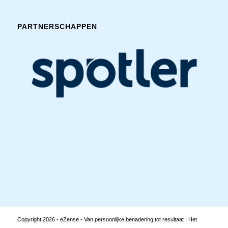
PARTNERSCHAPPEN
Copyright
2026 - eZense - Van persoonlijke benadering tot resultaat | Het