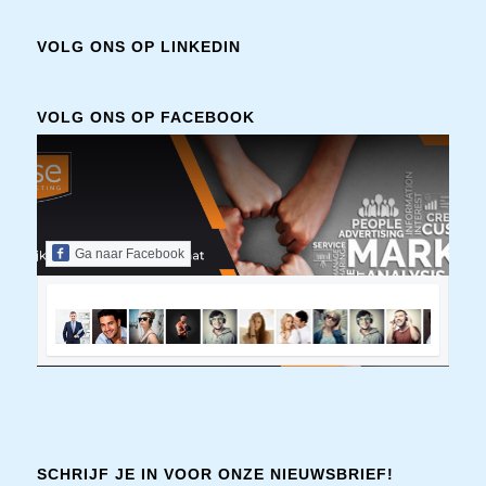
VOLG ONS OP LINKEDIN
VOLG ONS OP FACEBOOK
Ga naar Facebook
SCHRIJF JE IN VOOR ONZE NIEUWSBRIEF!