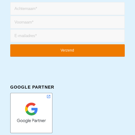
GOOGLE PARTNER