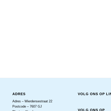
ADRES
VOLG ONS OP LI
Adres – Wierdensestraat 22
Postcode – 7607 GJ
VOLG ONS OP