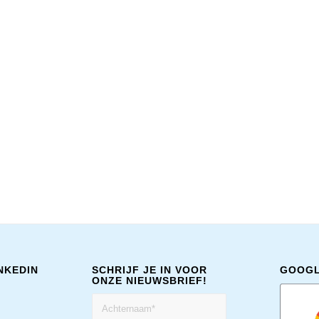
NKEDIN
SCHRIJF JE IN VOOR
GOOGL
ONZE NIEUWSBRIEF!