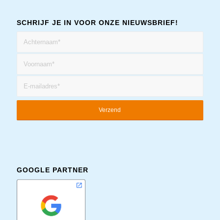
SCHRIJF JE IN VOOR ONZE NIEUWSBRIEF!
GOOGLE PARTNER