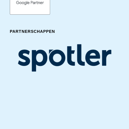
PARTNERSCHAPPEN