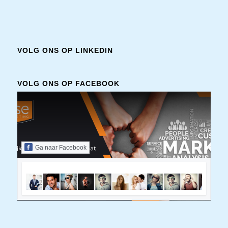
VOLG ONS OP LINKEDIN
VOLG ONS OP FACEBOOK
Ga naar Facebook