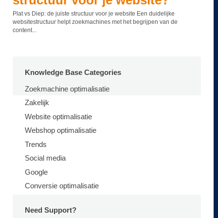
structuur voor je website?
Plat vs Diep: de juiste structuur voor je website Een duidelijke
websitestructuur helpt zoekmachines met het begrijpen van de
content...
Knowledge Base Categories
Zoekmachine optimalisatie
Zakelijk
Website optimalisatie
Webshop optimalisatie
Trends
Social media
Google
Conversie optimalisatie
Need Support?