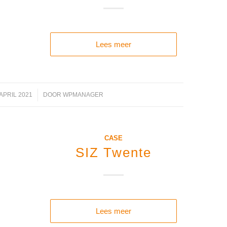
Lees meer
 APRIL 2021
/
DOOR
WPMANAGER
CASE
SIZ Twente
Lees meer