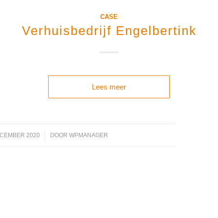
CASE
Verhuisbedrijf Engelbertink
Lees meer
ECEMBER 2020
/
DOOR
WPMANAGER