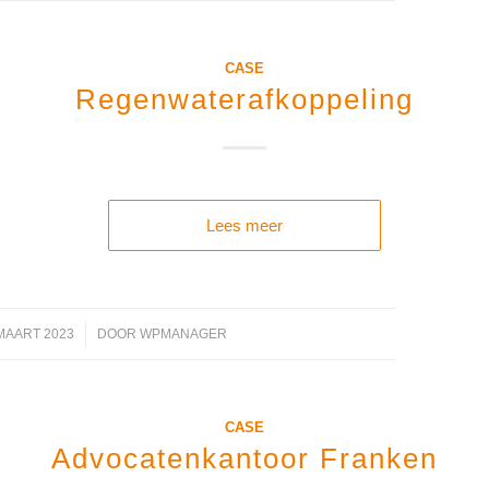
CASE
Regenwaterafkoppeling
Lees meer
MAART 2023
/
DOOR
WPMANAGER
CASE
Advocatenkantoor Franken