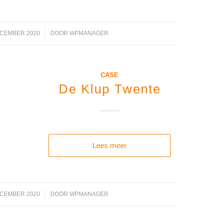
ECEMBER 2020
/
DOOR
WPMANAGER
CASE
De Klup Twente
Lees meer
ECEMBER 2020
/
DOOR
WPMANAGER