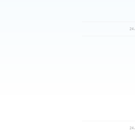
24
24