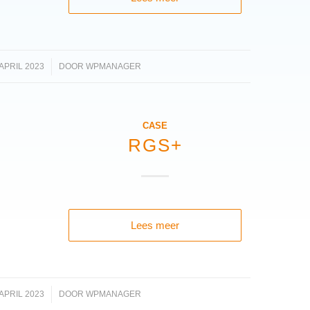
 APRIL 2023
/
DOOR
WPMANAGER
CASE
RGS+
Lees meer
 APRIL 2023
/
DOOR
WPMANAGER