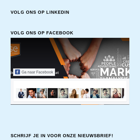
VOLG ONS OP LINKEDIN
VOLG ONS OP FACEBOOK
Ga naar Facebook
SCHRIJF JE IN VOOR ONZE NIEUWSBRIEF!