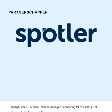
PARTNERSCHAPPEN
Copyright
2026 - eZense - Van persoonlijke benadering tot resultaat | Het