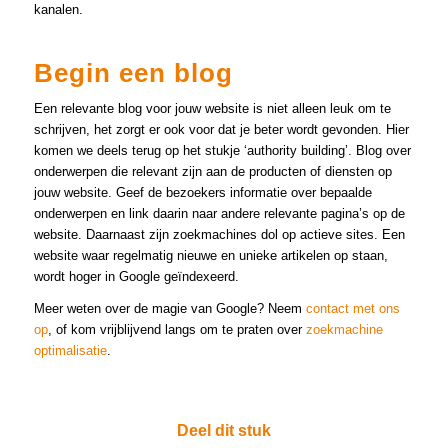
kanalen.
Begin een blog
Een relevante blog voor jouw website is niet alleen leuk om te
schrijven, het zorgt er ook voor dat je beter wordt gevonden. Hier
komen we deels terug op het stukje ‘authority building’. Blog over
onderwerpen die relevant zijn aan de producten of diensten op
jouw website. Geef de bezoekers informatie over bepaalde
onderwerpen en link daarin naar andere relevante pagina’s op de
website. Daarnaast zijn zoekmachines dol op actieve sites. Een
website waar regelmatig nieuwe en unieke artikelen op staan,
wordt hoger in Google geïndexeerd.
Meer weten over de magie van Google? Neem
contact met ons
op
, of kom vrijblijvend langs om te praten over
zoekmachine
optimalisatie
.
Deel dit stuk