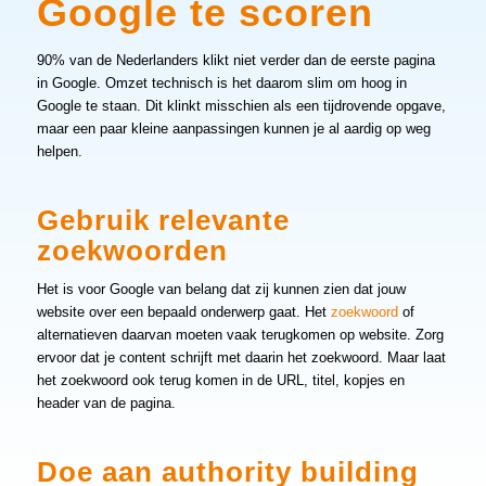
Google te scoren
90% van de Nederlanders klikt niet verder dan de eerste pagina
in Google. Omzet technisch is het daarom slim om hoog in
Google te staan. Dit klinkt misschien als een tijdrovende opgave,
maar een paar kleine aanpassingen kunnen je al aardig op weg
helpen.
Gebruik relevante
zoekwoorden
Het is voor Google van belang dat zij kunnen zien dat jouw
website over een bepaald onderwerp gaat. Het
zoekwoord
of
alternatieven daarvan moeten vaak terugkomen op website. Zorg
ervoor dat je content schrijft met daarin het zoekwoord. Maar laat
het zoekwoord ook terug komen in de URL, titel, kopjes en
header van de pagina.
Doe aan authority building