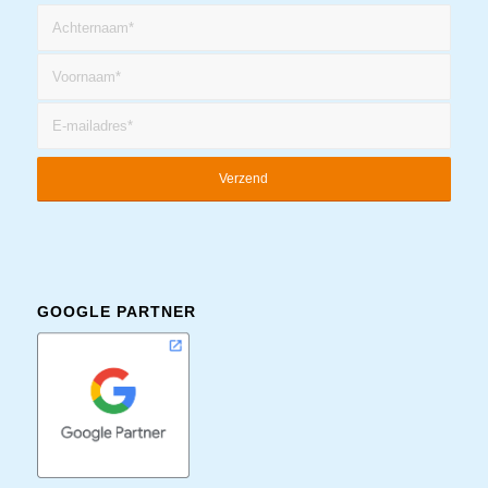
GOOGLE PARTNER