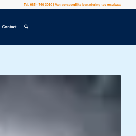
Tel. 085 - 760 3010 | Van persoonlijke benadering tot resultaat
Contact