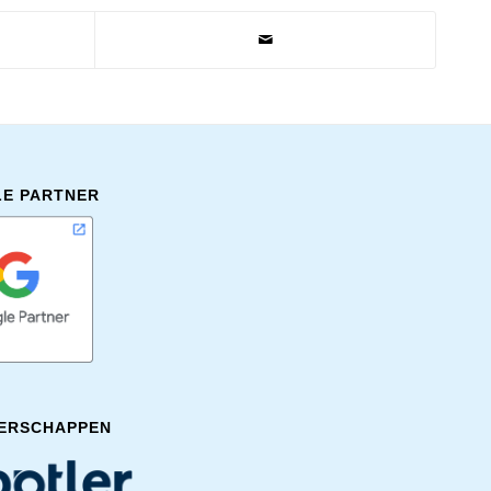
E PARTNER
ERSCHAPPEN