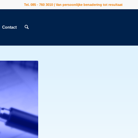
Tel. 085 - 760 3010 | Van persoonlijke benadering tot resultaat
Contact