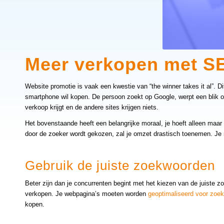
Meer verkopen met S
Website promotie is vaak een kwestie van “the winner takes it al”. Di
smartphone wil kopen. De persoon zoekt op Google, werpt een blik o
verkoop krijgt en de andere sites krijgen niets.
Het bovenstaande heeft een belangrijke moraal, je hoeft alleen maar 
door de zoeker wordt gekozen, zal je omzet drastisch toenemen. Je 
Gebruik de juiste zoekwoorden
Beter zijn dan je concurrenten begint met het kiezen van de juiste 
verkopen. Je webpagina’s moeten worden
geoptimaliseerd voor zoe
kopen.