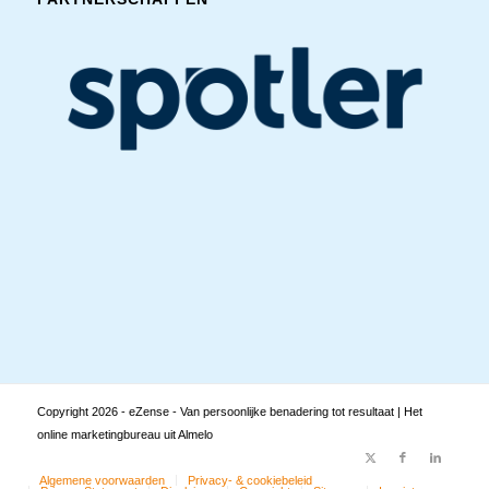
Copyright
2026 - eZense - Van persoonlijke benadering tot resultaat | Het
online marketingbureau uit Almelo
Algemene voorwaarden
Privacy- & cookiebeleid