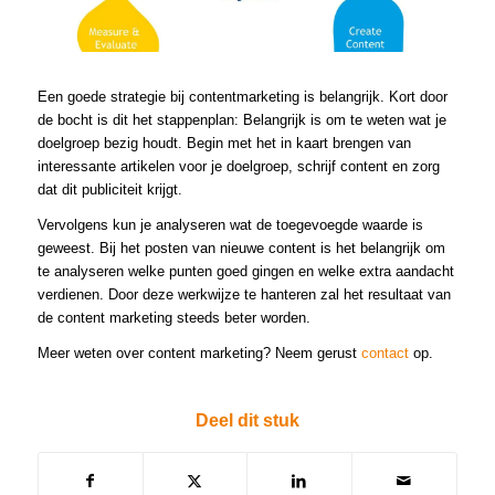
Een goede strategie bij contentmarketing is belangrijk. Kort door
de bocht is dit het stappenplan: Belangrijk is om te weten wat je
doelgroep bezig houdt. Begin met het in kaart brengen van
interessante artikelen voor je doelgroep, schrijf content en zorg
dat dit publiciteit krijgt.
Vervolgens kun je analyseren wat de toegevoegde waarde is
geweest. Bij het posten van nieuwe content is het belangrijk om
te analyseren welke punten goed gingen en welke extra aandacht
verdienen. Door deze werkwijze te hanteren zal het resultaat van
de content marketing steeds beter worden.
Meer weten over content marketing? Neem gerust
contact
op.
Deel dit stuk