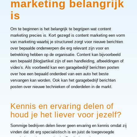
marketing belangrijk
is
Om te beginnen is het belangrijk te begrijpen wat content
marketing precies is. Kort gezegd is content marketing een vorm
van marketing waarbij je structureel zorgt voor nieuwe berichten
over bepaalde onderwerpen die erg relevant zijn voor en
betrekking hebben op de organisatie. Content kan bijvoorbeeld
een bepaald (blog)artikel zijn of een handleiding, afbeeldingen of
video’s. Als voorbeeld kan een garagebedrijf berichten posten
over hoe een bepaald onderdeel van een auto het beste
vervangen kan worden. Ook kan het garagebedrijf berichten
posten over nieuwe technieken of onderdelen in de markt.
Kennis en ervaring delen of
houd je het liever voor jezelf?
Sommige bedrijven delen liever geen ervaring en kennis omdat zij
vinden dat dit erg specialistisch is en juist de toegevoegde