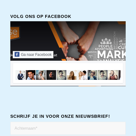
VOLG ONS OP FACEBOOK
Ga naar Facebook
SCHRIJF JE IN VOOR ONZE NIEUWSBRIEF!