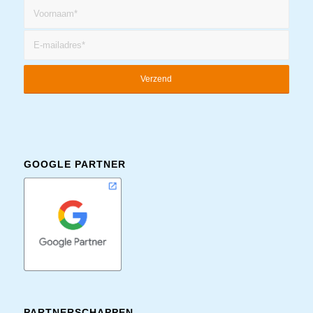
GOOGLE PARTNER
PARTNERSCHAPPEN