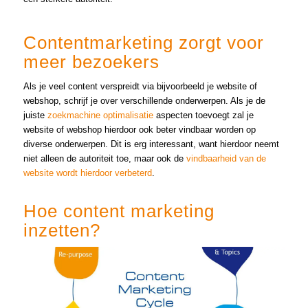
Contentmarketing zorgt voor
meer bezoekers
Als je veel content verspreidt via bijvoorbeeld je website of
webshop, schrijf je over verschillende onderwerpen. Als je de
juiste
zoekmachine optimalisatie
aspecten toevoegt zal je
website of webshop hierdoor ook beter vindbaar worden op
diverse onderwerpen. Dit is erg interessant, want hierdoor neemt
niet alleen de autoriteit toe, maar ook de
vindbaarheid van de
website wordt hierdoor verbeterd
.
Hoe content marketing
inzetten?