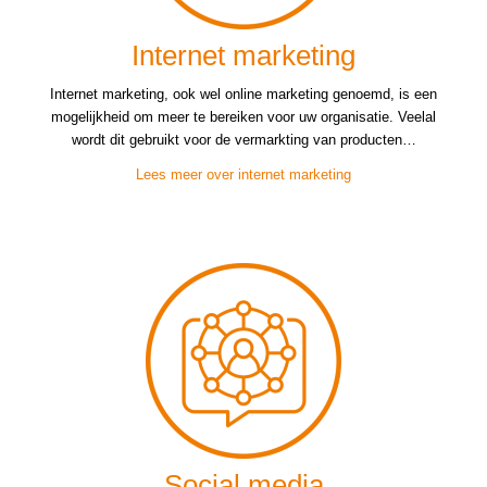
Internet marketing
Internet marketing, ook wel online marketing genoemd, is een
mogelijkheid om meer te bereiken voor uw organisatie. Veelal
wordt dit gebruikt voor de vermarkting van producten…
Lees meer over internet marketing
Social media