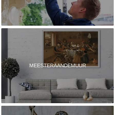
MEESTERAANDEMUUR