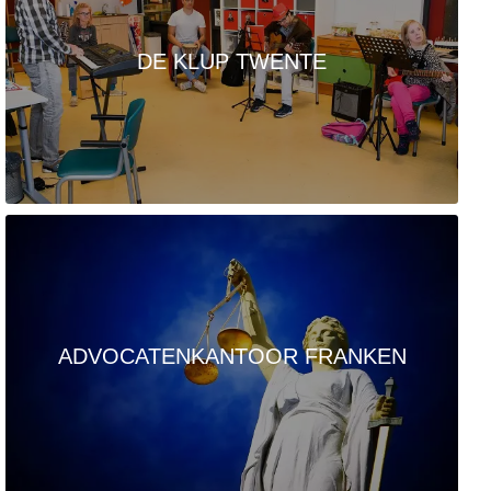
DE KLUP TWENTE
ADVOCATENKANTOOR FRANKEN