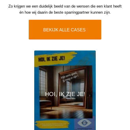
Zo krijgen we een duidelijk beeld van de wensen die een klant heeft
én hoe wij daarin de beste sparringpartner kunnen zijn.
BEKIJK ALLE CASES
HOI, IK ZIE JE!