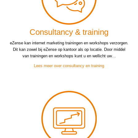
Consultancy & training
eZense kan internet marketing trainingen en workshops verzorgen.
Dit kan zowel bij eZense op kantoor als op locatie. Door middel
van trainingen en workshops kunt u en wellicht uw…
Lees meer over consultancy en training