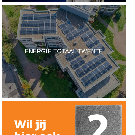
ENERGIE TOTAAL TWENTE