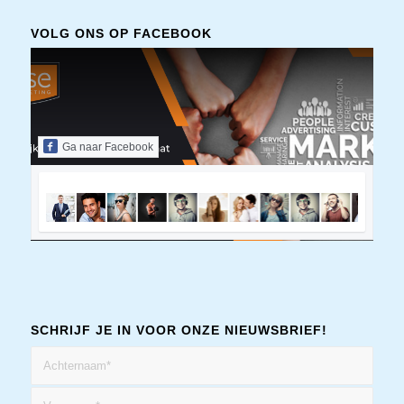
VOLG ONS OP FACEBOOK
Ga naar Facebook
SCHRIJF JE IN VOOR ONZE NIEUWSBRIEF!