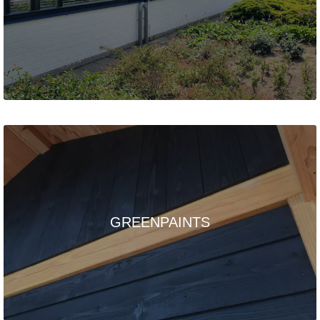
GREENPAINTS