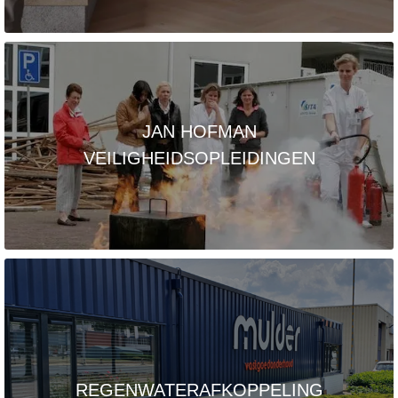
JAN HOFMAN
VEILIGHEIDSOPLEIDINGEN
REGENWATERAFKOPPELING