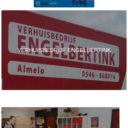
VERHUISBEDRIJF ENGELBERTINK