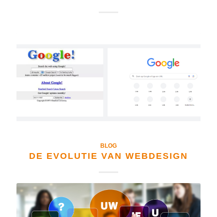
BLOG
DE EVOLUTIE VAN WEBDESIGN