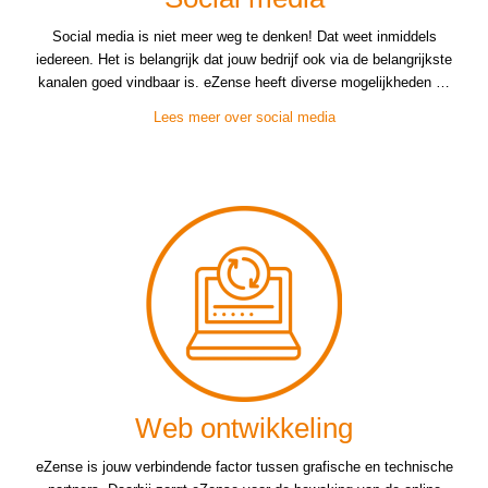
Social media is niet meer weg te denken! Dat weet inmiddels
iedereen. Het is belangrijk dat jouw bedrijf ook via de belangrijkste
kanalen goed vindbaar is. eZense heeft diverse mogelijkheden …
Lees meer over social media
Web ontwikkeling
eZense is jouw verbindende factor tussen grafische en technische