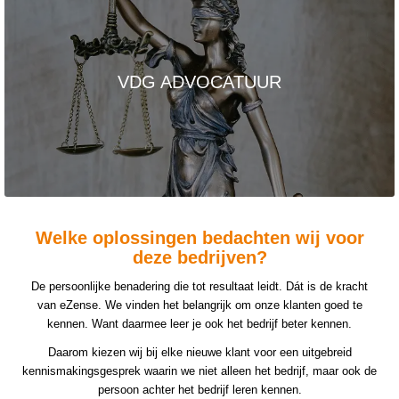
VDG ADVOCATUUR
Welke oplossingen bedachten wij voor
deze bedrijven?
De persoonlijke benadering die tot resultaat leidt. Dát is de kracht
van eZense. We vinden het belangrijk om onze klanten goed te
kennen. Want daarmee leer je ook het bedrijf beter kennen.
Daarom kiezen wij bij elke nieuwe klant voor een uitgebreid
kennismakingsgesprek waarin we niet alleen het bedrijf, maar ook de
persoon achter het bedrijf leren kennen.