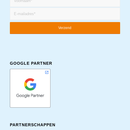
GOOGLE PARTNER
PARTNERSCHAPPEN