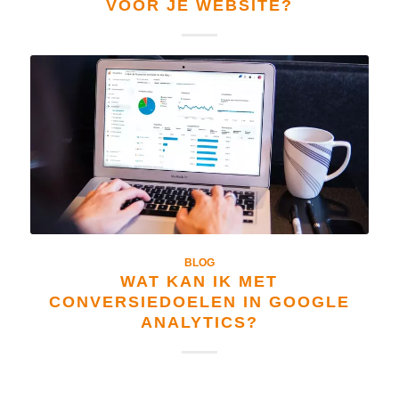
VOOR JE WEBSITE?
BLOG
WAT KAN IK MET
CONVERSIEDOELEN IN GOOGLE
ANALYTICS?