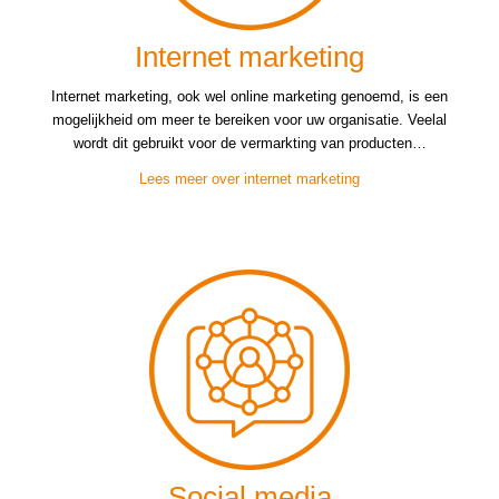
Internet marketing
Internet marketing, ook wel online marketing genoemd, is een
mogelijkheid om meer te bereiken voor uw organisatie. Veelal
wordt dit gebruikt voor de vermarkting van producten…
Lees meer over internet marketing
Social media