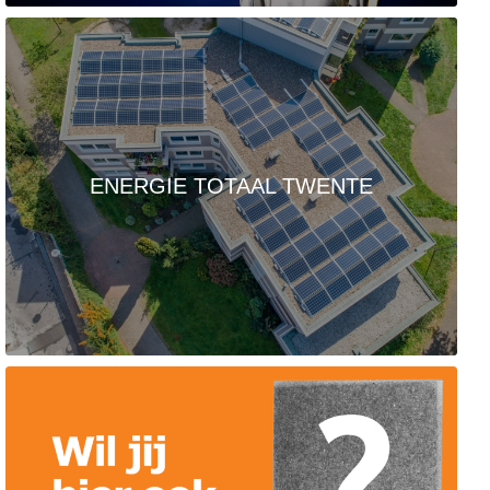
ENERGIE TOTAAL TWENTE