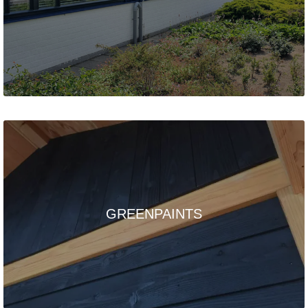
GREENPAINTS