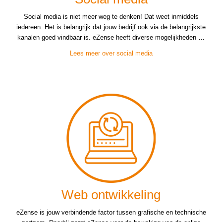
Social media is niet meer weg te denken! Dat weet inmiddels
iedereen. Het is belangrijk dat jouw bedrijf ook via de belangrijkste
kanalen goed vindbaar is. eZense heeft diverse mogelijkheden …
Lees meer over social media
Web ontwikkeling
eZense is jouw verbindende factor tussen grafische en technische