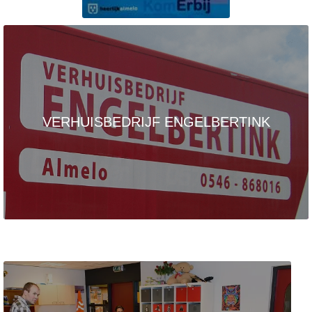
VERHUISBEDRIJF ENGELBERTINK