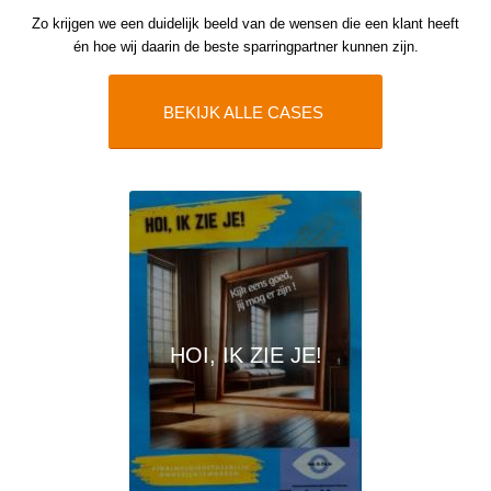
Zo krijgen we een duidelijk beeld van de wensen die een klant heeft
én hoe wij daarin de beste sparringpartner kunnen zijn.
BEKIJK ALLE CASES
HOI, IK ZIE JE!