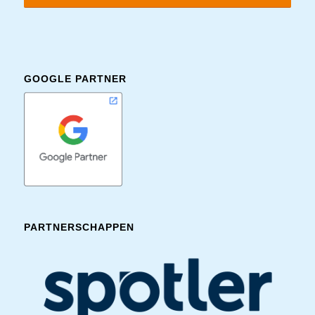
GOOGLE PARTNER
PARTNERSCHAPPEN