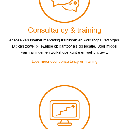
Consultancy & training
eZense kan internet marketing trainingen en workshops verzorgen.
Dit kan zowel bij eZense op kantoor als op locatie. Door middel
van trainingen en workshops kunt u en wellicht uw…
Lees meer over consultancy en training