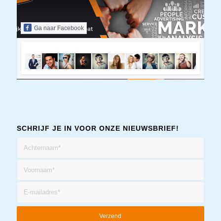
Ga naar Facebook
SCHRIJF JE IN VOOR ONZE NIEUWSBRIEF!