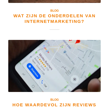
BLOG
WAT ZIJN DE ONDERDELEN VAN
INTERNETMARKETING?
BLOG
HOE WAARDEVOL ZIJN REVIEWS