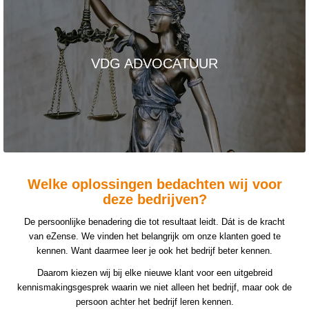
VDG ADVOCATUUR
Welke oplossingen bedachten wij voor
deze bedrijven?
De persoonlijke benadering die tot resultaat leidt. Dát is de kracht
van eZense. We vinden het belangrijk om onze klanten goed te
kennen. Want daarmee leer je ook het bedrijf beter kennen.
Daarom kiezen wij bij elke nieuwe klant voor een uitgebreid
kennismakingsgesprek waarin we niet alleen het bedrijf, maar ook de
persoon achter het bedrijf leren kennen.