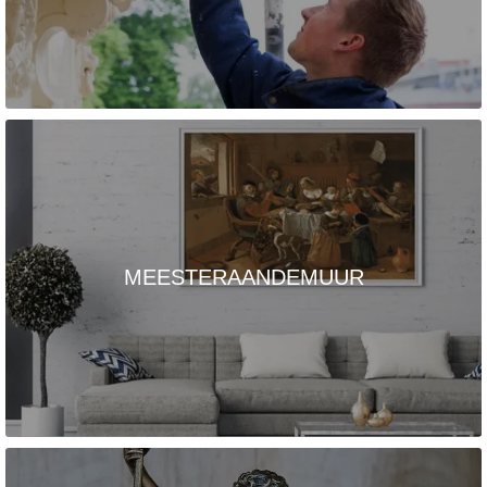
MEESTERAANDEMUUR