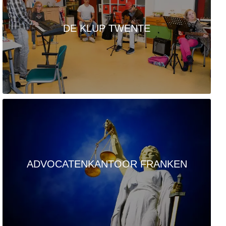
DE KLUP TWENTE
ADVOCATENKANTOOR FRANKEN