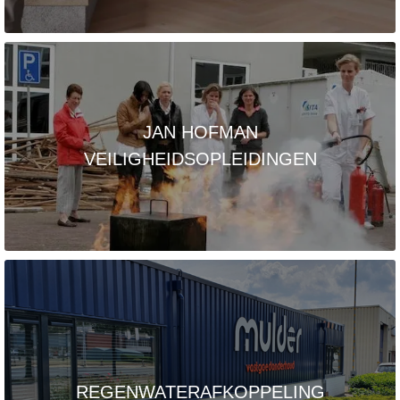
JAN HOFMAN
VEILIGHEIDSOPLEIDINGEN
REGENWATERAFKOPPELING